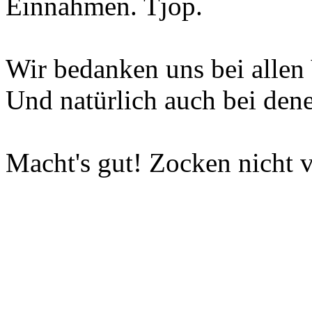
Einnahmen. Tjop.
Wir bedanken uns bei allen 
Und natürlich auch bei dene
Macht's gut! Zocken nicht v