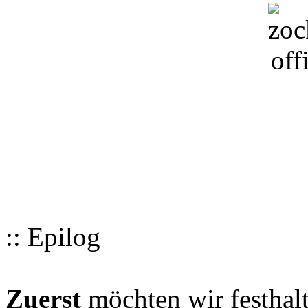
:: Epilog
Zuerst
möchten wir festhalt