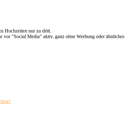
u Hochzeiten nur zu dritt.
e vor "Social Media" aktiv, ganz ohne Werbung oder ähnliches