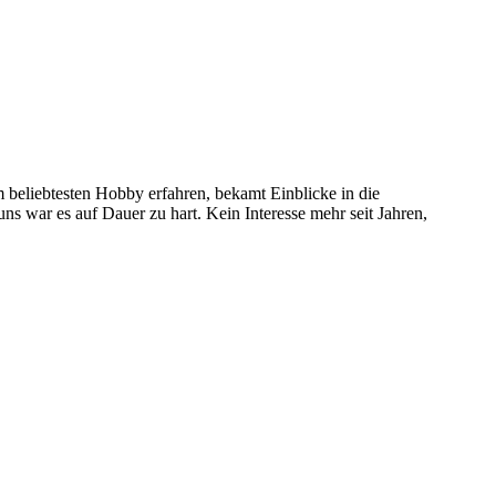
 beliebtesten Hobby erfahren, bekamt Einblicke in die
 uns war es auf Dauer zu hart. Kein Interesse mehr seit Jahren,