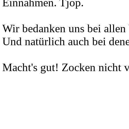
Einnahmen. Tjop.
Wir bedanken uns bei allen 
Und natürlich auch bei dene
Macht's gut! Zocken nicht v