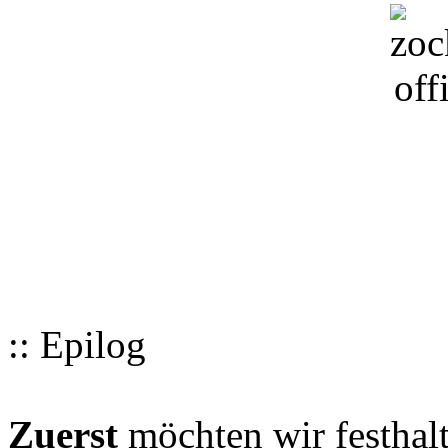
:: Epilog
Zuerst
möchten wir festhalt