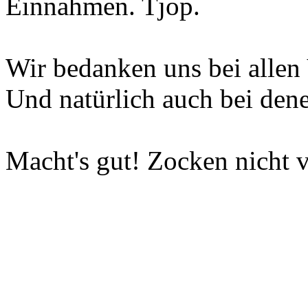
Einnahmen. Tjop.
Wir bedanken uns bei allen 
Und natürlich auch bei dene
Macht's gut! Zocken nicht v