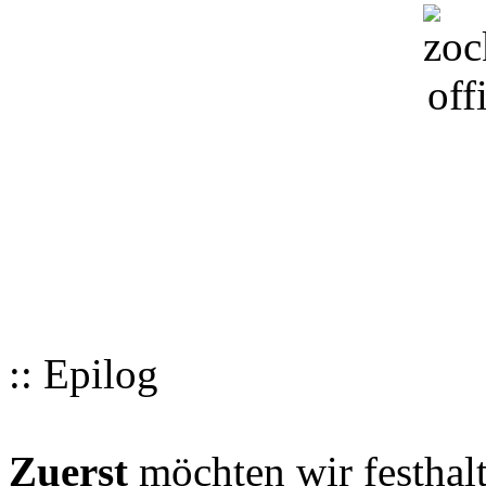
:: Epilog
Zuerst
möchten wir festhalt