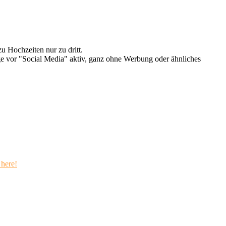
u Hochzeiten nur zu dritt.
e vor "Social Media" aktiv, ganz ohne Werbung oder ähnliches