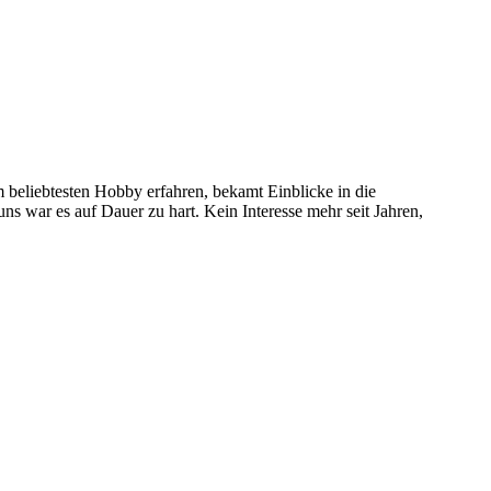
 beliebtesten Hobby erfahren, bekamt Einblicke in die
 uns war es auf Dauer zu hart. Kein Interesse mehr seit Jahren,