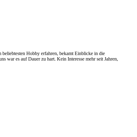
 beliebtesten Hobby erfahren, bekamt Einblicke in die
 uns war es auf Dauer zu hart. Kein Interesse mehr seit Jahren,