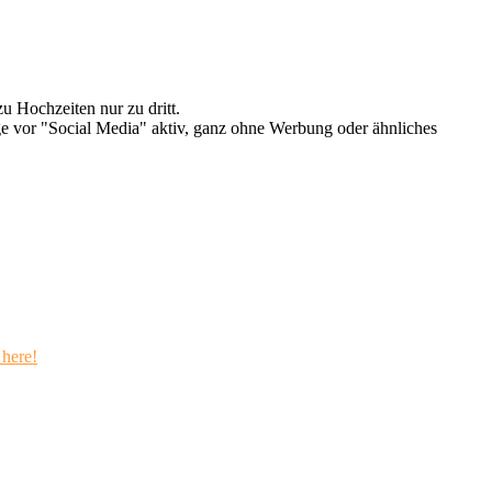
u Hochzeiten nur zu dritt.
e vor "Social Media" aktiv, ganz ohne Werbung oder ähnliches