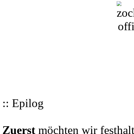
:: Epilog
Zuerst
möchten wir festhalt