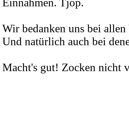
Einnahmen. Tjop.
Wir bedanken uns bei allen 
Und natürlich auch bei dene
Macht's gut! Zocken nicht v