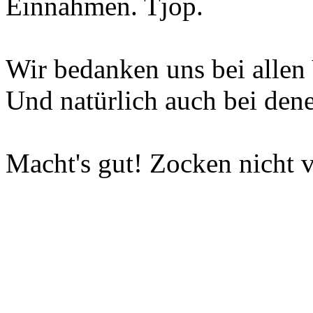
Einnahmen. Tjop.
Wir bedanken uns bei allen 
Und natürlich auch bei dene
Macht's gut! Zocken nicht v