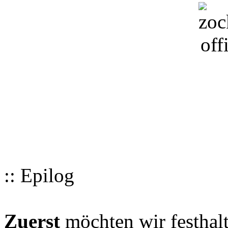
:: Epilog
Zuerst
möchten wir festhalt