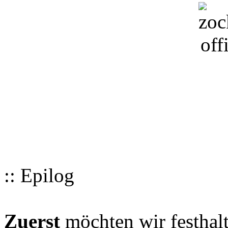
:: Epilog
Zuerst
möchten wir festhalt