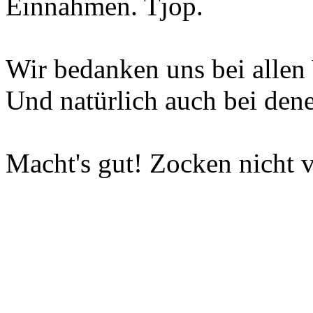
Einnahmen. Tjop.
Wir bedanken uns bei allen 
Und natürlich auch bei dene
Macht's gut! Zocken nicht v