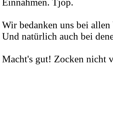
Einnahmen. Tjop.
Wir bedanken uns bei allen 
Und natürlich auch bei dene
Macht's gut! Zocken nicht v