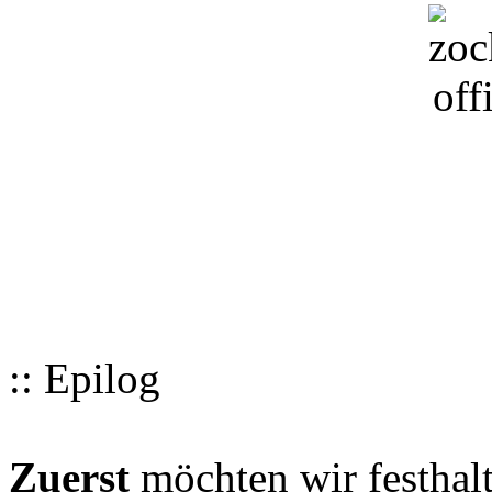
:: Epilog
Zuerst
möchten wir festhalt