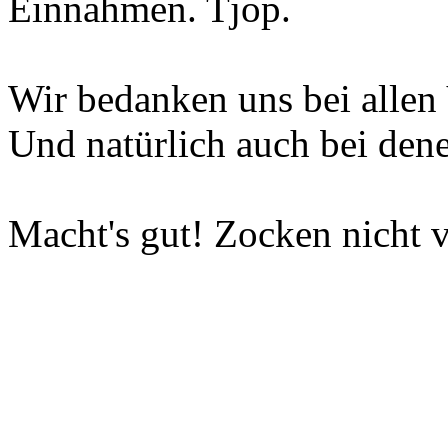
Einnahmen. Tjop.
Wir bedanken uns bei allen 
Und natürlich auch bei dene
Macht's gut! Zocken nicht v