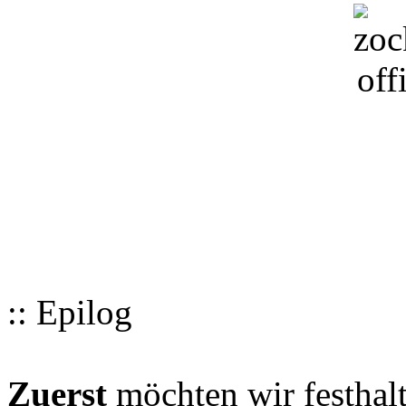
:: Epilog
Zuerst
möchten wir festhalt