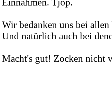
Einnahmen. Tjop.
Wir bedanken uns bei allen 
Und natürlich auch bei dene
Macht's gut! Zocken nicht v