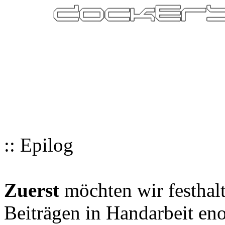
:: Epilog
Zuerst
möchten wir festhalt
Beiträgen in Handarbeit en