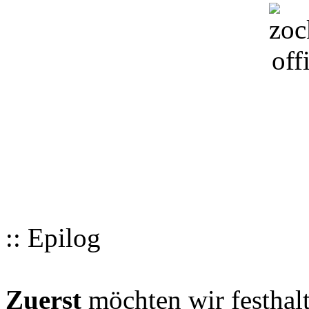
:: Epilog
Zuerst
möchten wir festhalt