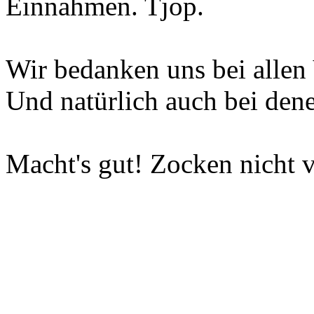
Einnahmen. Tjop.
Wir bedanken uns bei allen 
Und natürlich auch bei dene
Macht's gut! Zocken nicht v