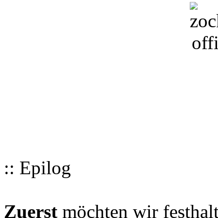
:: Epilog
Zuerst
möchten wir festhalt