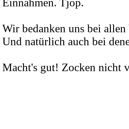
Einnahmen. Tjop.
Wir bedanken uns bei allen 
Und natürlich auch bei dene
Macht's gut! Zocken nicht v