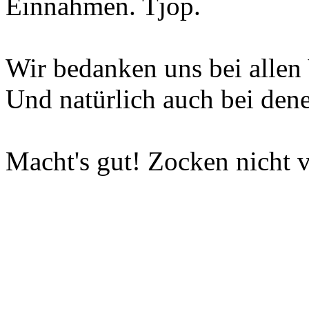
Einnahmen. Tjop.
Wir bedanken uns bei allen 
Und natürlich auch bei dene
Macht's gut! Zocken nicht v