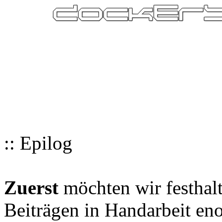
:: Epilog
Zuerst
möchten wir festhalt
Beiträgen in Handarbeit en