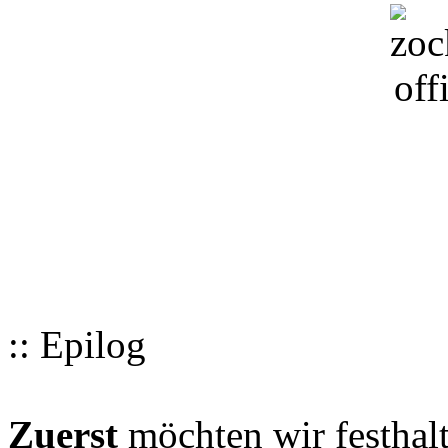
:: Epilog
Zuerst
möchten wir festhalt