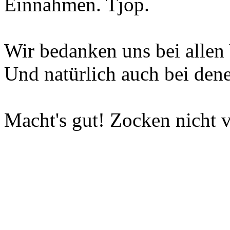
Einnahmen. Tjop.
Wir bedanken uns bei allen 
Und natürlich auch bei dene
Macht's gut! Zocken nicht v