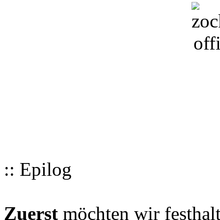
:: Epilog
Zuerst
möchten wir festhalt