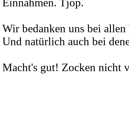
Einnahmen. Tjop.
Wir bedanken uns bei allen 
Und natürlich auch bei dene
Macht's gut! Zocken nicht v