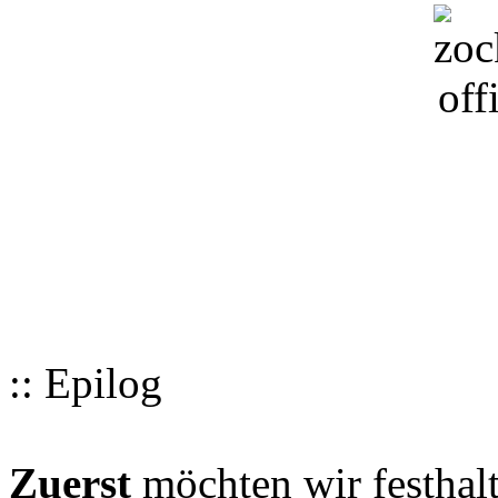
:: Epilog
Zuerst
möchten wir festhalt