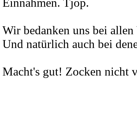
Einnahmen. Tjop.
Wir bedanken uns bei allen 
Und natürlich auch bei dene
Macht's gut! Zocken nicht v