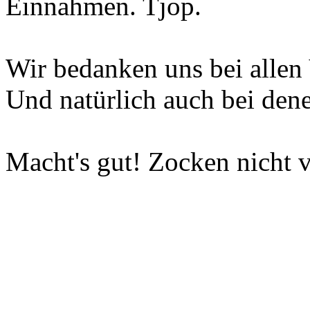
Einnahmen. Tjop.
Wir bedanken uns bei allen 
Und natürlich auch bei dene
Macht's gut! Zocken nicht v