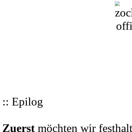
:: Epilog
Zuerst
möchten wir festhalt