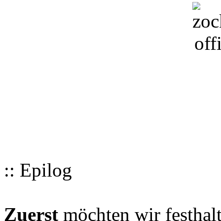
:: Epilog
Zuerst
möchten wir festhalt