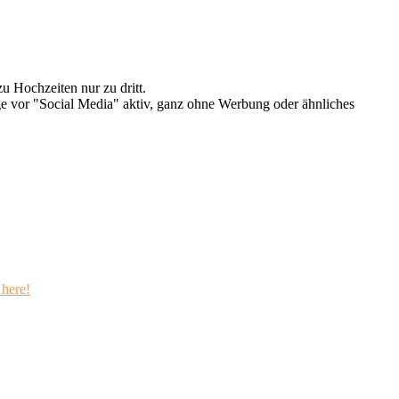
u Hochzeiten nur zu dritt.
e vor "Social Media" aktiv, ganz ohne Werbung oder ähnliches