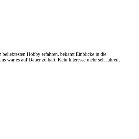
 beliebtesten Hobby erfahren, bekamt Einblicke in die
 uns war es auf Dauer zu hart. Kein Interesse mehr seit Jahren,