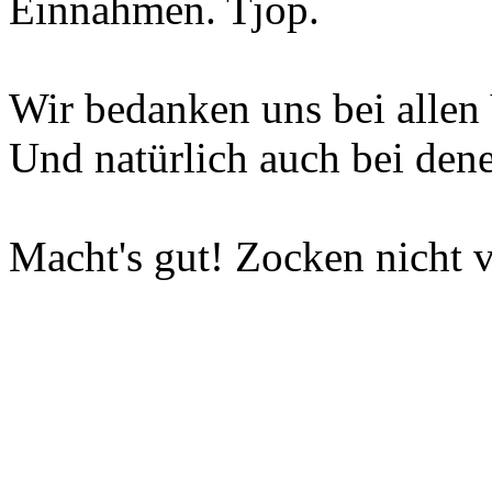
Einnahmen. Tjop.
Wir bedanken uns bei allen 
Und natürlich auch bei dene
Macht's gut! Zocken nicht v