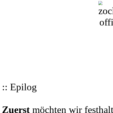
:: Epilog
Zuerst
möchten wir festhalt