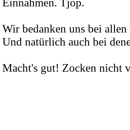
Einnahmen. Tjop.
Wir bedanken uns bei allen 
Und natürlich auch bei dene
Macht's gut! Zocken nicht v