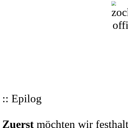
:: Epilog
Zuerst
möchten wir festhalt