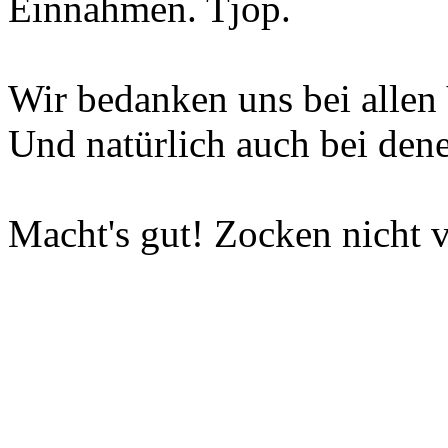
Einnahmen. Tjop.
Wir bedanken uns bei allen 
Und natürlich auch bei dene
Macht's gut! Zocken nicht v