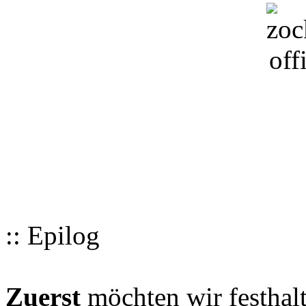
:: Epilog
Zuerst
möchten wir festhalt