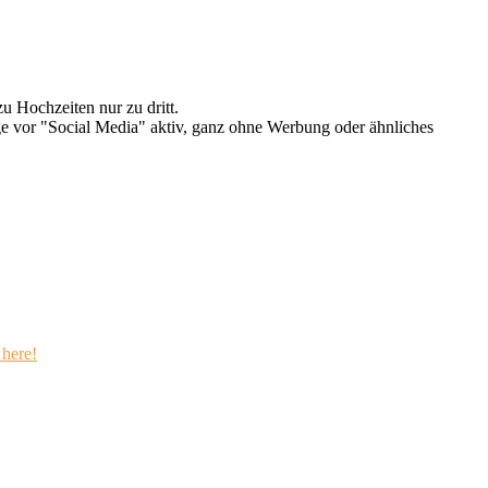
u Hochzeiten nur zu dritt.
e vor "Social Media" aktiv, ganz ohne Werbung oder ähnliches