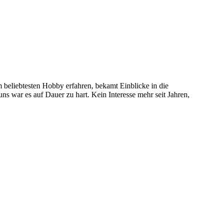
 beliebtesten Hobby erfahren, bekamt Einblicke in die
 uns war es auf Dauer zu hart. Kein Interesse mehr seit Jahren,