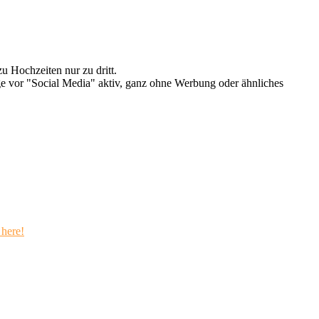
u Hochzeiten nur zu dritt.
e vor "Social Media" aktiv, ganz ohne Werbung oder ähnliches