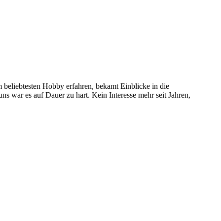
 beliebtesten Hobby erfahren, bekamt Einblicke in die
 uns war es auf Dauer zu hart. Kein Interesse mehr seit Jahren,