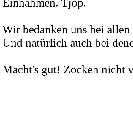
Einnahmen. Tjop.
Wir bedanken uns bei allen 
Und natürlich auch bei dene
Macht's gut! Zocken nicht v