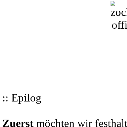
:: Epilog
Zuerst
möchten wir festhalt