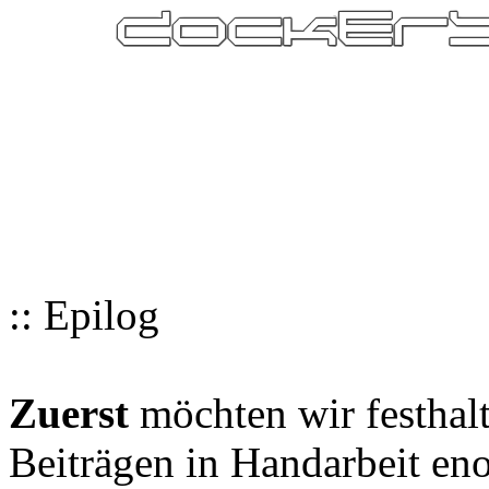
:: Epilog
Zuerst
möchten wir festhalt
Beiträgen in Handarbeit en