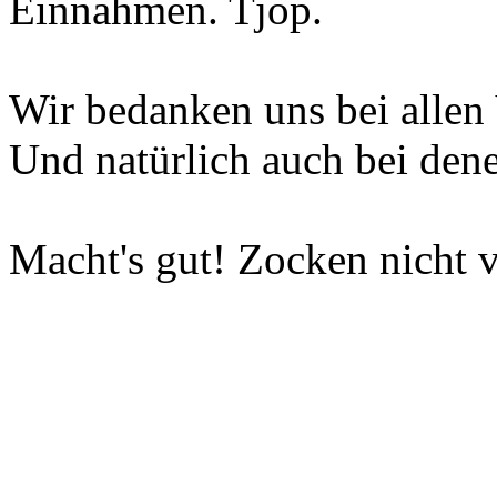
Einnahmen. Tjop.
Wir bedanken uns bei allen 
Und natürlich auch bei dene
Macht's gut! Zocken nicht v