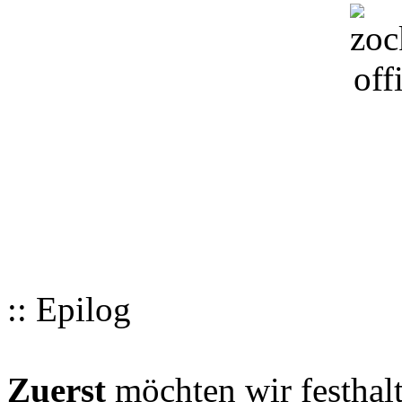
:: Epilog
Zuerst
möchten wir festhalt