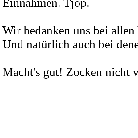
Einnahmen. Tjop.
Wir bedanken uns bei allen 
Und natürlich auch bei dene
Macht's gut! Zocken nicht v