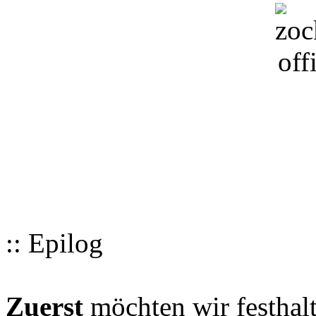
:: Epilog
Zuerst
möchten wir festhalt