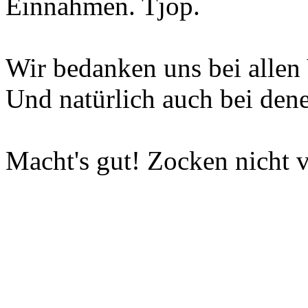
Einnahmen. Tjop.
Wir bedanken uns bei allen 
Und natürlich auch bei dene
Macht's gut! Zocken nicht v