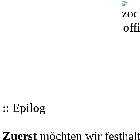
:: Epilog
Zuerst
möchten wir festhalt