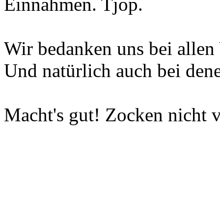
Einnahmen. Tjop.
Wir bedanken uns bei allen 
Und natürlich auch bei dene
Macht's gut! Zocken nicht v